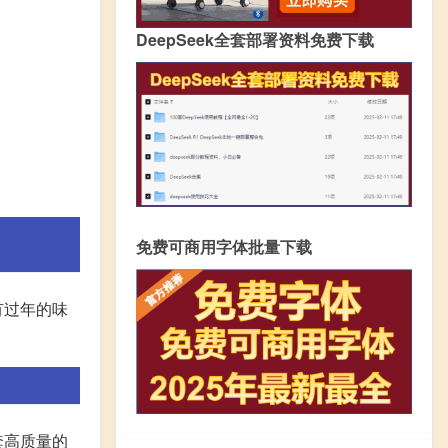
DeepSeek全套部署资料免费下载
免费可商用字体批量下载
有过年的味
套高质量的