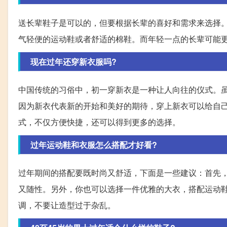
送长辈鞋子是可以的，但要根据长辈的喜好和需求来选择
气轻便的运动鞋或者舒适的棉鞋。而年轻一点的长辈可能
现在过年还穿新衣服吗?
中国传统的习俗中，初一穿新衣是一种让人向往的仪式。
因为新衣代表新的开始和美好的期待，穿上新衣可以给自
式，不仅方便快捷，还可以得到更多的选择。
过年运动鞋和衣服怎么搭配才好看?
过年期间的搭配要既时尚又舒适，下面是一些建议：首先
又随性。另外，你也可以选择一件优雅的大衣，搭配运动
调，不要让造型过于杂乱。