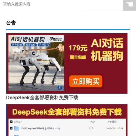
☚
公告
DeepSeek全套部署资料免费下载