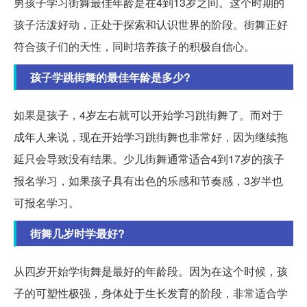
男孩子学习街舞最佳年龄是在4到13岁之间。这个时期的
孩子活泼好动，正处于探索和认识世界的阶段。街舞正好
符合孩子们的天性，同时培养孩子的积极自信心。
孩子学跳街舞的最佳年龄是多少?
如果是孩子，4岁左右就可以开始学习跳街舞了。而对于
成年人来说，现在开始学习跳街舞也非常好，因为继续拖
延只会导致没有结果。少儿街舞通常适合4到17岁的孩子
报名学习，如果孩子具有出色的乐感和节奏感，3岁半也
可报名学习。
街舞几岁时学最好?
从四岁开始学街舞是最好的年龄段。因为在这个时候，孩
子的可塑性极强，身体处于生长发育的阶段，非常适合学