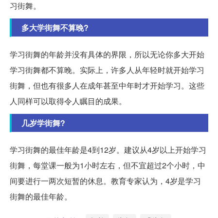
习街舞。
多大学街舞不算晚?
学习街舞的年龄并没有具体的界限，所以无论你多大开始
学习街舞都不算晚。实际上，许多人从年轻时就开始学习
街舞，但也有很多人在成年甚至中年时才开始学习。这些
人同样可以取得令人瞩目的成果。
几岁学街舞?
学习街舞的最佳年龄是4到12岁。建议从4岁以上开始学习
街舞，每堂课一般为1小时左右，但不宜超过2个小时，中
间要进行一两次短暂的休息。教育专家认为，4岁是学习
街舞的最佳年龄。