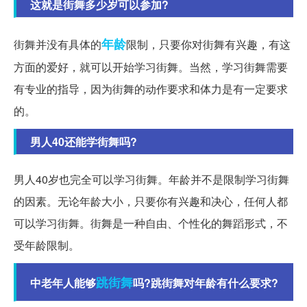
这就是街舞多少岁可以参加?
年龄
街舞并没有具体的
限制，只要你对街舞有兴趣，有这
方面的爱好，就可以开始学习街舞。当然，学习街舞需要
有专业的指导，因为街舞的动作要求和体力是有一定要求
的。
男人40还能学街舞吗?
男人40岁也完全可以学习街舞。年龄并不是限制学习街舞
的因素。无论年龄大小，只要你有兴趣和决心，任何人都
可以学习街舞。街舞是一种自由、个性化的舞蹈形式，不
受年龄限制。
跳街舞
中老年人能够
吗?跳街舞对年龄有什么要求?