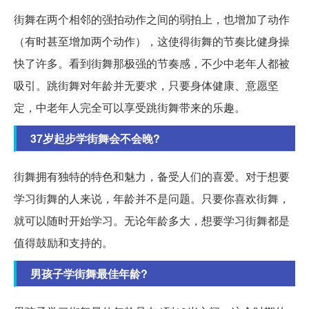
街舞在两个相邻的强拍动作之间的弱拍上，也增加了动作
（有时甚至增加两个动作），这使得街舞的节奏比健身操
快了许多。看到街舞那极强的节奏感，不少中老年人都被
吸引。跳街舞对年龄并无要求，只要身体健康、意愿坚
定，中老年人完全可以享受跳街舞带来的乐趣。
37岁起步学街舞会不会晚?
街舞拥有独特的特色和魅力，备受人们的喜爱。对于想要
学习街舞的人来说，年龄并不是问题。只要你喜欢街舞，
就可以随时开始学习。无论年龄多大，想要学习街舞都是
值得鼓励和支持的。
男孩子学街舞最佳年龄?