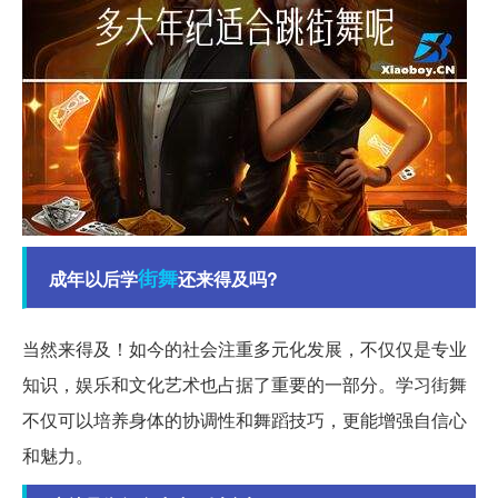
街舞
成年以后学
还来得及吗?
当然来得及！如今的社会注重多元化发展，不仅仅是专业
知识，娱乐和文化艺术也占据了重要的一部分。学习街舞
不仅可以培养身体的协调性和舞蹈技巧，更能增强自信心
和魅力。