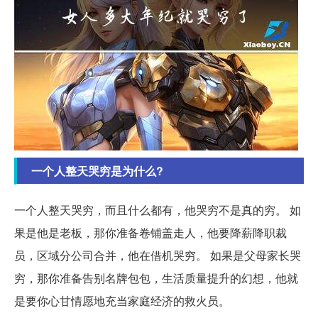
一个人整天哭穷是为什么?
一个人整天哭穷，而且什么都有，他哭穷不是真的穷。 如
果是他是老板，那你准备卷铺盖走人，他要降薪降职裁
员，区域分公司合并，他在借机哭穷。 如果是父母家长哭
穷，那你准备告别名牌包包，生活质量提升的幻想，他就
是要你心甘情愿地充当家庭经济的救火员。