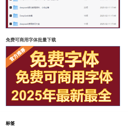
免费可商用字体批量下载
标签