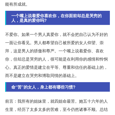
能有所成就。
一个嘴上说着爱你喜欢你，在你面前却总是哭穷的
人，是真的爱你吗?
不爱你。如果一个男人真爱你，就不会把自己认为不好的
一面让你看见。男人都希望自己被所爱的女人仰望、崇
拜，这是男人的骄傲和尊严。一个嘴上说着爱你、喜欢
你，但却总是哭穷的人，很可能是在利用你的感情和怜悯
心。真正的爱情是建立在平等、尊重和信任的基础上的，
而不是建立在哭穷和博取同情的基础上。
命“苦”的女人，身上都有哪些习惯?
前言：我所有的姐妹里，就四姐命最苦。她五十六年的人
生里，经历了太多太多的苦难，至今仍然诸事不顺。总结