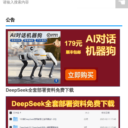
☚
公告
DeepSeek全套部署资料免费下载