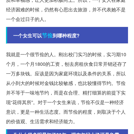
经济困难的时候，仍然有心思出去旅游，并不代表她不是
一个会过日子的人。
节俭
一个女生可以
到哪种程度?
我就是一个很节俭的人。刚出校门实习的时候，实习期10
个月，一个月1800的工资，刨去房租伙食日常开销还存了
一万多块钱。应该是因为家庭环境以及条件的关系，所以
从小到大的时候对金钱比较敏感，也比较懂得节约。节俭
并不等于一味地节约，而是在合理、精打细算的前提下实
现“花得其所”。对于一个女生来说，节俭不仅是一种经济
意识，更是一种生活态度。而节俭的程度，则取决于个人
的价值观、生活需求和经济能力。