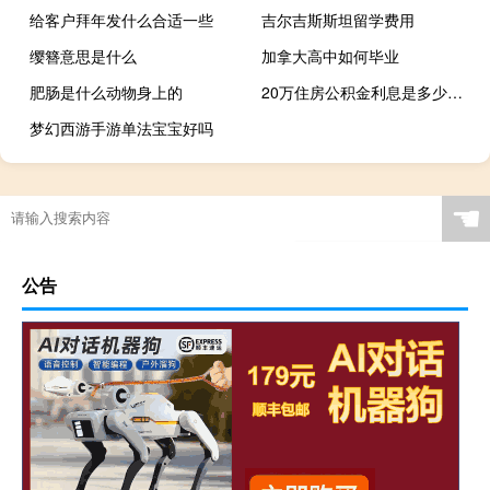
给客户拜年发什么合适一些
吉尔吉斯斯坦留学费用
缨簪意思是什么
加拿大高中如何毕业
肥肠是什么动物身上的
20万住房公积金利息是多少（住房公积金利息是多少）
梦幻西游手游单法宝宝好吗
☚
公告