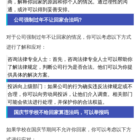
商，解释你回家的原因和你个人的情况。通过理性的沟
通，或许可以得到妥善安排。
公司强制过年不让回家合法吗?
对于公司强制过年不让回家的情况，你可以考虑以下方式
进行了解和应对：
咨询法律专业人士：首先，咨询法律专业人士可以帮助你
了解法律规定，判断公司行为是否合法。他们可以为你提
供具体的解决方案。
投诉向上级部门：如果公司的行为确实违反法律规定或不
合理，你可以向劳动局投诉，让他们介入调查。相关部门
可能会依法进行处理，并保护你的合法权益。
国庆节学校不给回家算违法吗，可以举报吗
如果学校在国庆节期间不允许你回家，你可以考虑以下方
式进行应对：