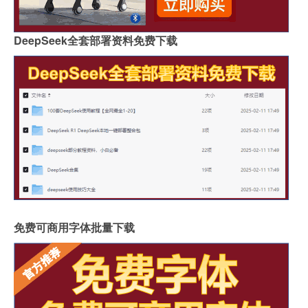
DeepSeek全套部署资料免费下载
免费可商用字体批量下载