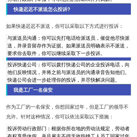
快递迟迟不派送怎么投诉?
如果快递迟迟不派送，你可以采取以下方式进行投诉：
与派送员沟通：你可以先打电话给派送员，催促他尽快派
送，并录音留存作为证据。如果派送员明确表示不派送，
要求你去取件，你可以继续采取下一步投诉。
投诉快递公司：你可以拨打快递公司的企业投诉电话，向
他们反映情况，并将之前与派送员的沟通录音告知他们。
快递公司会进一步处理你的投诉，并尽快解决问题。
我是工厂一名保安
作为工厂的一名保安，你想回家过年，但是工厂的领导不
允许。针对这种情况，你可以依法采取以下措施：
投诉劳动行政部门：根据你所在地的劳动法规定，劳动者
有权享受休假，并且雇主不得无故拒绝工人员工回家过年