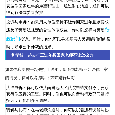
表达你回家过年的愿望和理由。通过耐心沟通，或许可以
得到解决或妥善安排。
投诉与申诉：如果用人单位坚持不让你回家过年且该要求
行
违反了劳动法规定的合理休假权益，你可以选择向劳动
政部门
投诉。同时，你也可以寻求基层人民调解组织的帮
助，寻求公平仲裁的结果。
和学校一起去打工过年想回家老师不让怎么办
如果你和学校一起去打工过年，却遇到老师不允许你回家
的情况，你可以考虑以下方式进行应对：
法律申诉：你可以依法向当地人民法院申请支付令，要求
获得你应得的工资。同时，你也可以向劳动行政部门进行
投诉，让他们介入调解。
调解与协商：在与老师沟通时，你可以试着进行调解与协