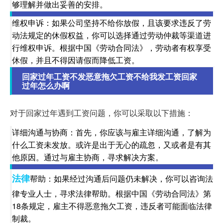
够理解并做出妥善的安排。
维权申诉：如果公司坚持不给你放假，且该要求违反了劳
动法规定的休假权益，你可以选择通过劳动仲裁等渠道进
行维权申诉。根据中国《劳动合同法》，劳动者有权享受
休假，并且不得因请假而降低工资。
回家过年工资不发恶意拖欠工资不给我发工资回家
过年怎么办啊
对于回家过年遇到工资问题，你可以采取以下措施：
详细沟通与协商：首先，你应该与雇主详细沟通，了解为
什么工资未发放。或许是出于无心的疏忽，又或者是有其
他原因。通过与雇主协商，寻求解决方案。
法律
帮助：如果经过沟通后问题仍未解决，你可以咨询法
律专业人士，寻求法律帮助。根据中国《劳动合同法》第
18条规定，雇主不得恶意拖欠工资，违反者可能面临法律
制裁。