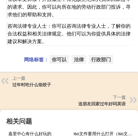
的请求。因此，你可以向所在地的劳动行政部门投诉，寻
求他们的帮助和支持。
咨询法律专业人士：你可以咨询法律专业人士，了解你的
合法权益和相关法律规定。他们可以为你提供具体的法律
建议和解决方案。
网络标签：
你可以
法律
行政部门
上一篇
过年时吃什么馅饺子
下一篇
送朋友回家过年好吗英语
相关问题
嘉里中心有什么好玩的
iso文件要用什么打开（iso文件用什么打开）