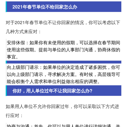
2021年春节单位不给回家怎么办
对于2021年春节单位不让你回家的情况，你可以考虑以下
几种方式来应对：
安排休假：如果你有未使用的假期，可以选择在春节期间
使用这些假期。提前与单位的人事部门沟通，协商休假的
事宜。
向上级部门请示：如果单位的决定造成了诸多困扰，你可
以向上级部门请示，寻求解决方案。有时候，高层领导可
能会权衡个人需求和单位利益做出相应的调整。
你好，用人单位过年不让我回家怎么办?
如果用人单位不允许你回家过年，你可以采取以下方式进
行应对：
协商与沟通：首先，你可以与用人单位进行详细沟通，并