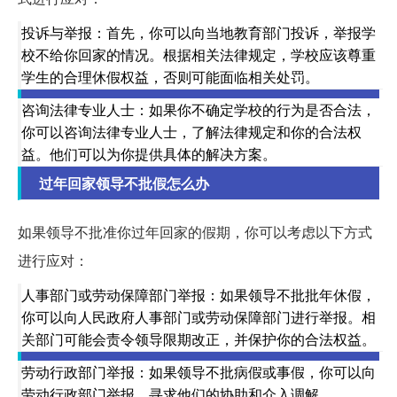
投诉与举报：首先，你可以向当地教育部门投诉，举报学
校不给你回家的情况。根据相关法律规定，学校应该尊重
学生的合理休假权益，否则可能面临相关处罚。
咨询法律专业人士：如果你不确定学校的行为是否合法，
你可以咨询法律专业人士，了解法律规定和你的合法权
益。他们可以为你提供具体的解决方案。
过年回家领导不批假怎么办
如果领导不批准你过年回家的假期，你可以考虑以下方式
进行应对：
人事部门或劳动保障部门举报：如果领导不批批年休假，
你可以向人民政府人事部门或劳动保障部门进行举报。相
关部门可能会责令领导限期改正，并保护你的合法权益。
劳动行政部门举报：如果领导不批病假或事假，你可以向
劳动行政部门举报，寻求他们的协助和介入调解。