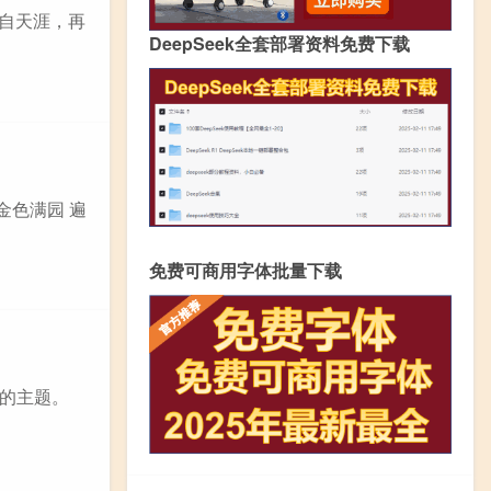
各自天涯，再
DeepSeek全套部署资料免费下载
金色满园 遍
免费可商用字体批量下载
的主题。