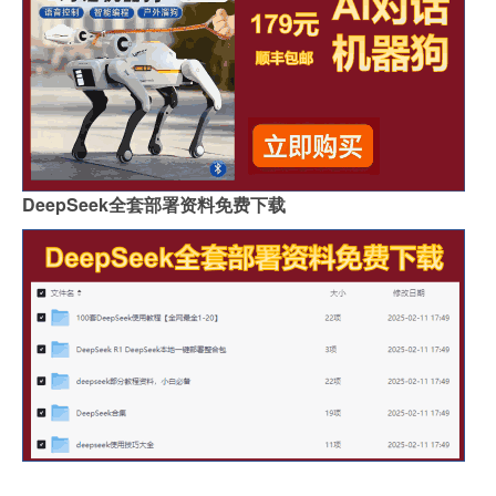
DeepSeek全套部署资料免费下载