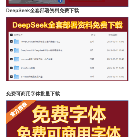
DeepSeek全套部署资料免费下载
免费可商用字体批量下载