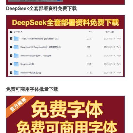
DeepSeek全套部署资料免费下载
免费可商用字体批量下载