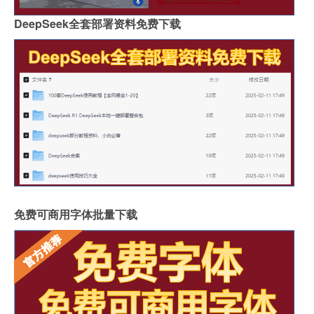
DeepSeek全套部署资料免费下载
免费可商用字体批量下载