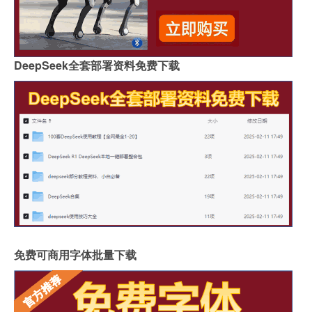
DeepSeek全套部署资料免费下载
免费可商用字体批量下载