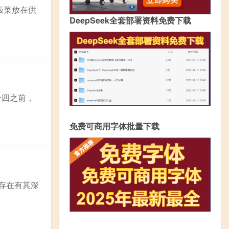
饭菜放在供
DeepSeek全套部署资料免费下载
十四之前，
免费可商用字体批量下载
存在有其深