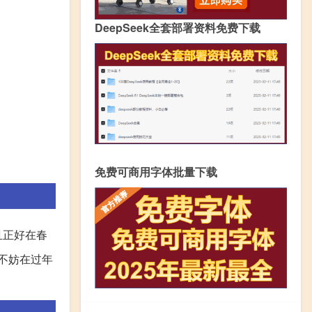
DeepSeek全套部署资料免费下载
免费可商用字体批量下载
且正好在春
不妨在过年