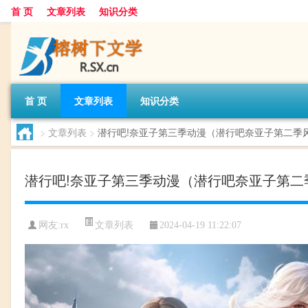
首 页
文章列表
知识分类
首 页
文章列表
知识分类
>
文章列表
>
潜行吧!奈亚子第三季动漫（潜行吧奈亚子第二季
潜行吧!奈亚子第三季动漫（潜行吧奈亚子第二
文章列表
网友:
rx
2024-04-19 11:22:07