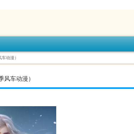
风车动漫）
季风车动漫）