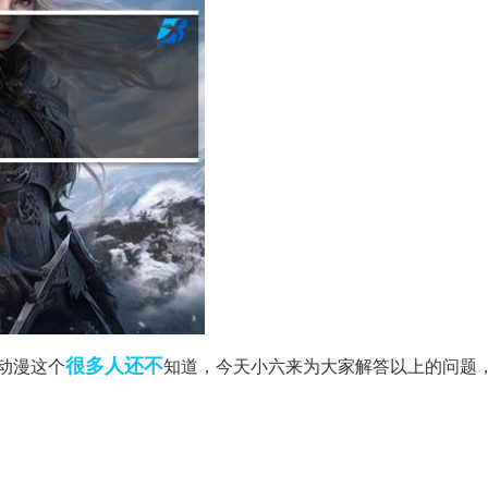
很多人
还不
动漫这个
知道，今天小六来为大家解答以上的问题