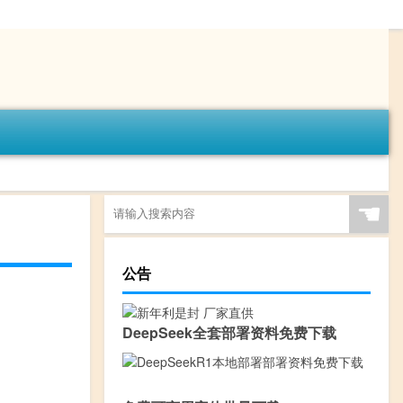
☚
公告
DeepSeek全套部署资料免费下载