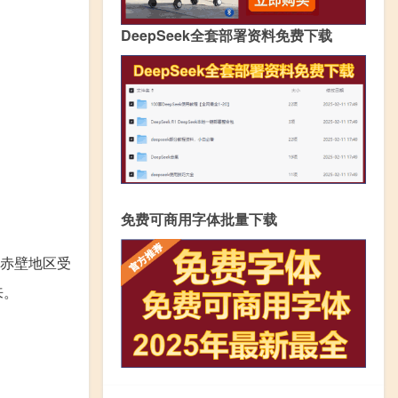
DeepSeek全套部署资料免费下载
免费可商用字体批量下载
赤壁地区受
来。