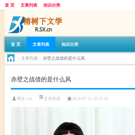
首 页
文章列表
知识分类
首 页
文章列表
知识分类
>
文章列表
>
赤壁之战借的是什么风
赤壁之战借的是什么风
文章列表
网友:
cbz
2024-07-31 20:55:56