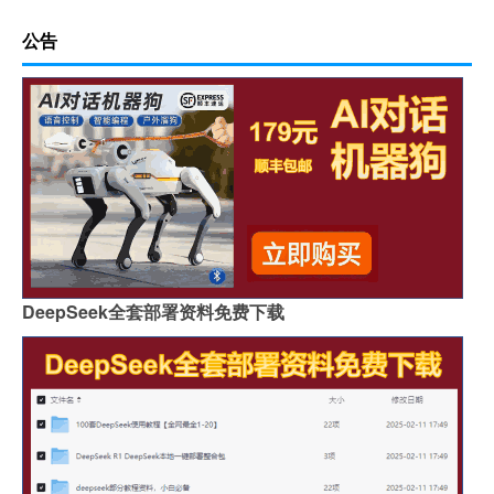
公告
DeepSeek全套部署资料免费下载