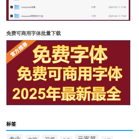
免费可商用字体批量下载
标签
元宵节
专业