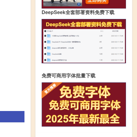
DeepSeek全套部署资料免费下载
免费可商用字体批量下载