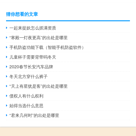
猜你想看的文章
一起来捉妖怎么抓满资质
“寒殿一灯夜更高”的出处是哪里
手机防盗功能下载（智能手机防盗软件）
儿童杯子需要背带吗冬天
2020春节长安汽车品牌
冬天北方穿什么裤子
“天上有星犹是客”的出处是哪里
债权人有什么权利
始得当选什么意思
“君来几何时”的出处是哪里