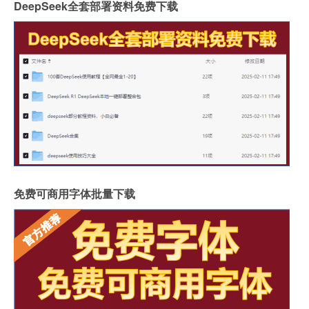
DeepSeek全套部署资料免费下载
免费可商用字体批量下载