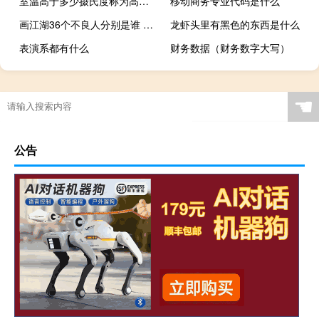
室温高于多少摄氏度称为高温作业呢（室温高于多少摄氏度称为高温作业）
移动商务专业代码是什么
画江湖36个不良人分别是谁 画江湖之不良人顺序是什么
龙虾头里有黑色的东西是什么
表演系都有什么
财务数据（财务数字大写）
☚
公告