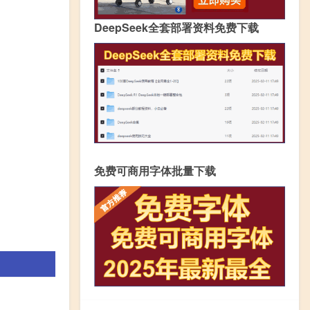
DeepSeek全套部署资料免费下载
免费可商用字体批量下载