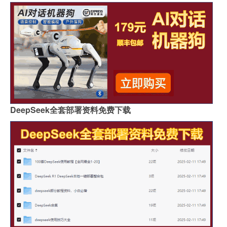
DeepSeek全套部署资料免费下载