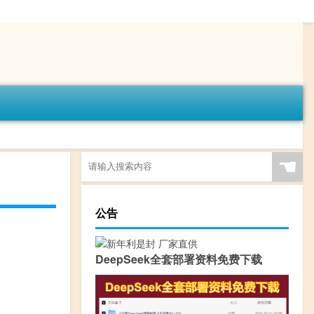
☚
公告
DeepSeek全套部署资料免费下载