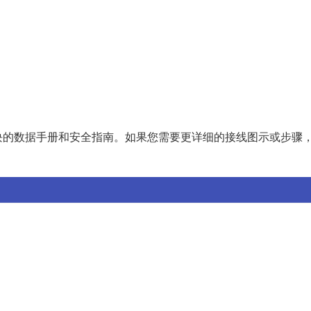
块的数据手册和安全指南。如果您需要更详细的接线图示或步骤