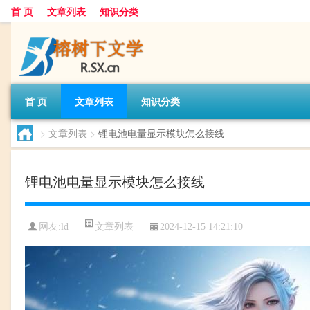
首 页
文章列表
知识分类
首 页
文章列表
知识分类
>
文章列表
>
锂电池电量显示模块怎么接线
锂电池电量显示模块怎么接线
文章列表
网友:
ld
2024-12-15 14:21:10