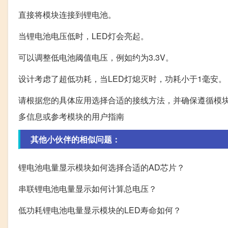
直接将模块连接到锂电池。
当锂电池电压低时，LED灯会亮起。
可以调整低电池阈值电压，例如约为3.3V。
设计考虑了超低功耗，当LED灯熄灭时，功耗小于1毫安。
请根据您的具体应用选择合适的接线方法，并确保遵循模
多信息或参考模块的用户指南
其他小伙伴的相似问题：
锂电池电量显示模块如何选择合适的AD芯片？
串联锂电池电量显示如何计算总电压？
低功耗锂电池电量显示模块的LED寿命如何？