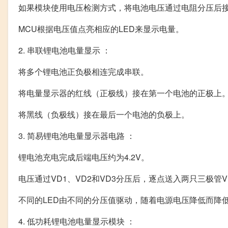
如果模块使用电压检测方式，将电池电压通过电阻分压后接
MCU根据电压值点亮相应的LED来显示电量。
2. 串联锂电池电量显示 ：
将多个锂电池正负极相连完成串联。
将电量显示器的红线（正极线）接在第一个电池的正极上
将黑线（负极线）接在最后一个电池的负极上。
3. 简易锂电池电量显示器电路 ：
锂电池充电完成后端电压约为4.2V。
电压通过VD1、VD2和VD3分压后，逐点送入两只三极管V
不同的LED由不同的分压值驱动，随着电源电压降低而降
4. 低功耗锂电池电量显示模块 ：