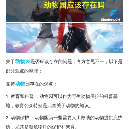
动物园
关于
是否应该存在的问题，各方意见不一，以下是
部分观点的整理：
动物
支持
园存在的观点：
1. 教育和科普 ：动物园可以作为野生动物保护的科普基
地，教育公众特别是儿童关于动物的知识。
2. 动物保护 ：动物园为一些需要人工救助的动物提供庇护
所，尤其是濒危物种的保护和繁育。