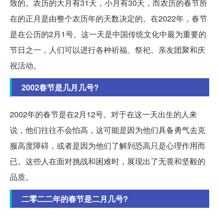
致的。农历的大月有31天，小月有30天，而农历的春节所
在的正月是由整个农历年的天数决定的。在2022年，春节
是在公历的2月1号。这一天是中国传统文化中最为重要的
节日之一，人们可以进行各种祈福、祭祀、亲友团聚和庆
祝活动。
2002春节是几月几号?
2002年的春节是在2月12号。对于在这一天出生的人来
说，他们往往不会怕高，这可能是因为他们具备勇气去克
服高度障碍，或者是因为他们了解到恐高只是心理作用而
已。这些人在面对挑战和困难时，展现出了无畏和坚毅的
品质。
二零二二年的春节是二月几号?