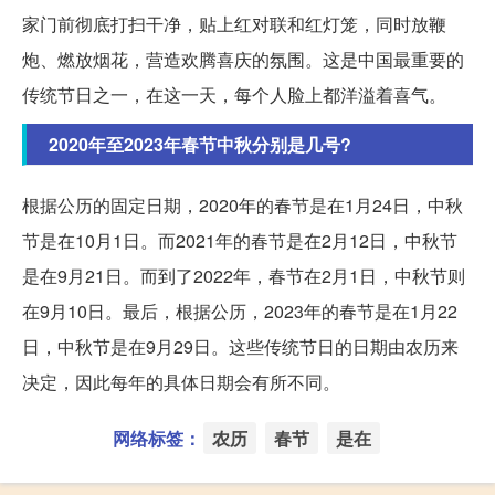
家门前彻底打扫干净，贴上红对联和红灯笼，同时放鞭
炮、燃放烟花，营造欢腾喜庆的氛围。这是中国最重要的
传统节日之一，在这一天，每个人脸上都洋溢着喜气。
2020年至2023年春节中秋分别是几号?
根据公历的固定日期，2020年的春节是在1月24日，中秋
节是在10月1日。而2021年的春节是在2月12日，中秋节
是在9月21日。而到了2022年，春节在2月1日，中秋节则
在9月10日。最后，根据公历，2023年的春节是在1月22
日，中秋节是在9月29日。这些传统节日的日期由农历来
决定，因此每年的具体日期会有所不同。
网络标签：
农历
春节
是在