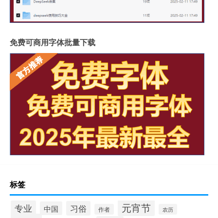
免费可商用字体批量下载
标签
元宵节
专业
习俗
中国
作者
农历