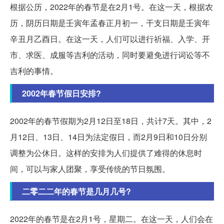
根据公历，2022年的春节是在2月1号。在这一天，根据农
历，阴历日期是壬寅年孟春正月初一，干支日期是壬寅年
辛丑月乙酉日。在这一天，人们可以进行祈福、入学、开
市、求医、成服等吉利的活动，同时要避免进行词讼等不
吉利的事情。
2002年春节假日安排?
2002年的春节假期为2月12日至18日，共计7天。其中，2
月12日、13日、14日为法定假日，而2月9日和10日分别
调整为公休日。这样的安排为人们提供了难得的休息时
间，可以与家人团聚，享受传统的节日氛围。
二零二二年的春节是几月几号?
2022年的春节是在2月1号，星期二。在这一天，人们会在