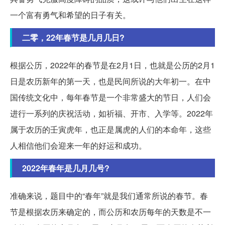
一个富有勇气和希望的日子有关。
二零，22年春节是几月几日?
根据公历，2022年的春节是在2月1日，也就是公历的2月1
日是农历新年的第一天，也是民间所说的大年初一。在中
国传统文化中，每年春节是一个非常盛大的节日，人们会
进行一系列的庆祝活动，如祈福、开市、入学等。2022年
属于农历的壬寅虎年，也正是属虎的人们的本命年，这些
人相信他们会迎来一年的好运和成功。
2022年春年是几月几号?
准确来说，题目中的“春年”就是我们通常所说的春节。春
节是根据农历来确定的，而公历和农历每年的天数是不一