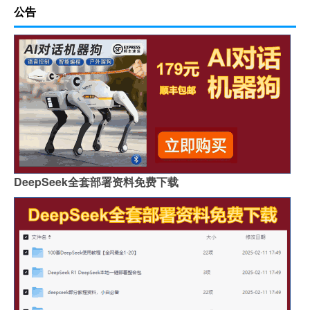
公告
DeepSeek全套部署资料免费下载