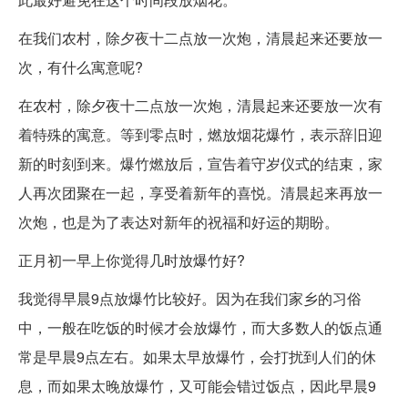
在我们农村，除夕夜十二点放一次炮，清晨起来还要放一
次，有什么寓意呢?
在农村，除夕夜十二点放一次炮，清晨起来还要放一次有
着特殊的寓意。等到零点时，燃放烟花爆竹，表示辞旧迎
新的时刻到来。爆竹燃放后，宣告着守岁仪式的结束，家
人再次团聚在一起，享受着新年的喜悦。清晨起来再放一
次炮，也是为了表达对新年的祝福和好运的期盼。
正月初一早上你觉得几时放爆竹好?
我觉得早晨9点放爆竹比较好。因为在我们家乡的习俗
中，一般在吃饭的时候才会放爆竹，而大多数人的饭点通
常是早晨9点左右。如果太早放爆竹，会打扰到人们的休
息，而如果太晚放爆竹，又可能会错过饭点，因此早晨9