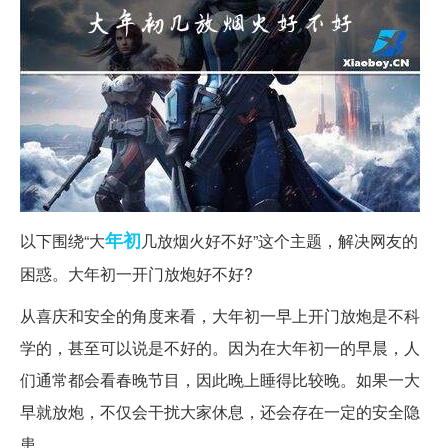
年初
以下围绕“大
几放烟火好不好”这个主题，解决网友的
困惑。
大年初一开门放炮好不好?
从喜庆和安全的角度来看，大年初一早上开门放炮是不科
学的，甚至可以说是不好的。因为在大年初一的早晨，人
们通常都会看春晚节目，因此晚上睡得比较晚。如果一大
早就放炮，不仅会干扰大家休息，还会存在一定的安全隐
患。