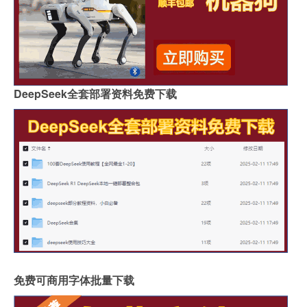
DeepSeek全套部署资料免费下载
免费可商用字体批量下载