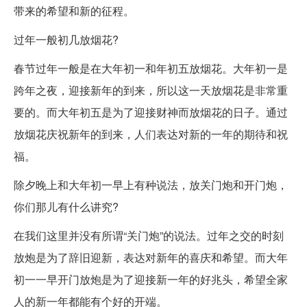
带来的希望和新的征程。
过年一般初几放烟花?
春节过年一般是在大年初一和年初五放烟花。大年初一是
跨年之夜，迎接新年的到来，所以这一天放烟花是非常重
要的。而大年初五是为了迎接财神而放烟花的日子。通过
放烟花庆祝新年的到来，人们表达对新的一年的期待和祝
福。
除夕晚上和大年初一早上有种说法，放关门炮和开门炮，
你们那儿有什么讲究?
在我们这里并没有所谓“关门炮”的说法。过年之交的时刻
放炮是为了辞旧迎新，表达对新年的喜庆和希望。而大年
初一一早开门放炮是为了迎接新一年的好兆头，希望全家
人的新一年都能有个好的开端。