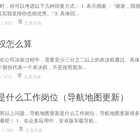
，你可以考虑以下几种回复方式： 1. 表示感谢 ： “谢谢，我
“其实我觉得你也很优秀。” 3. 具体回...
650
文章列表
权怎么算
在公司决策过程中，需要至少三分之二以上的表决权通过。具体
每个股份代表一个表决权，不是按照股东...
472
文章列表
是什么工作岗位（导航地图更新）
答以上问题，导航地图更新是什么工作岗位，导航地图更新很多
吧！ 1、在众多应用中，安卓版车载导航...
795
文章列表