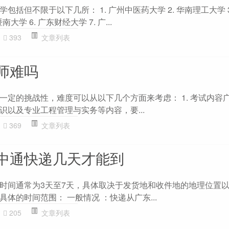
括但不限于以下几所： 1. 广州中医药大学 2. 华南理工大学 3
南大学 6. 广东财经大学 7. 广...
393
文章列表
师难吗
一定的挑战性，难度可以从以下几个方面来考虑： 1. 考试内容广
识以及专业工程管理与实务等内容，要...
369
文章列表
中通快递几天才能到
时间通常为3天至7天，具体取决于发货地和收件地的地理位置
体的时间范围： 一般情况 ：快递从广东...
205
文章列表