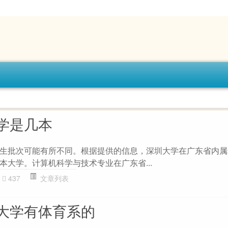
学是几本
生批次可能有所不同。根据提供的信息，深圳大学在广东省内属
本大学。计算机科学与技术专业在广东省...
437
文章列表
大学有体育系的