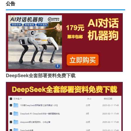
公告
DeepSeek全套部署资料免费下载