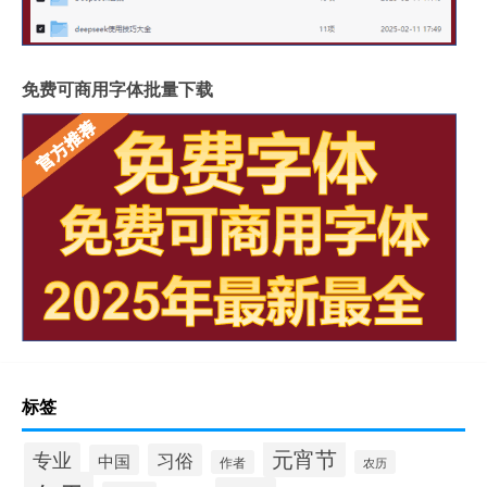
免费可商用字体批量下载
标签
元宵节
专业
习俗
中国
作者
农历