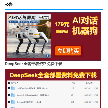
公告
DeepSeek全套部署资料免费下载