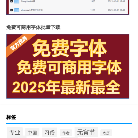
免费可商用字体批量下载
标签
元宵节
专业
习俗
中国
作者
农历