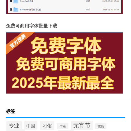
免费可商用字体批量下载
标签
元宵节
专业
习俗
中国
作者
农历