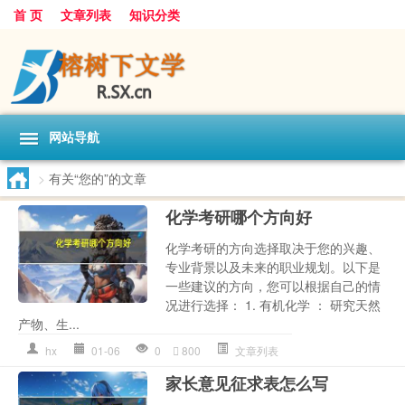
首 页
文章列表
知识分类
网站导航
>
有关“您的”的文章
化学考研哪个方向好
化学考研的方向选择取决于您的兴趣、
专业背景以及未来的职业规划。以下是
一些建议的方向，您可以根据自己的情
况进行选择： 1. 有机化学 ： 研究天然
产物、生...
hx
01-06
0
800
文章列表
家长意见征求表怎么写