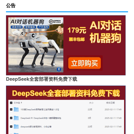
公告
DeepSeek全套部署资料免费下载