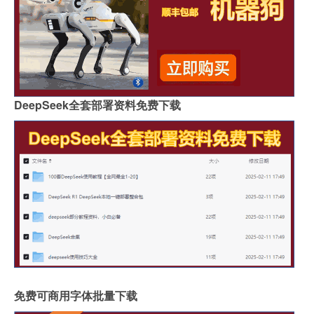
DeepSeek全套部署资料免费下载
免费可商用字体批量下载