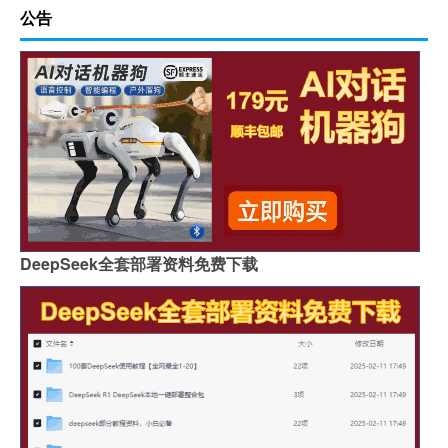
公告
DeepSeek全套部署资料免费下载