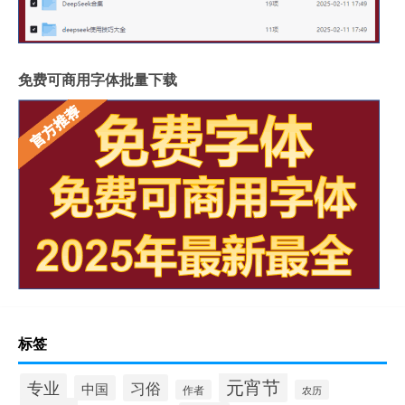
免费可商用字体批量下载
标签
元宵节
专业
习俗
中国
作者
农历