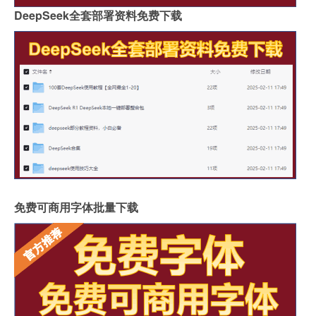
DeepSeek全套部署资料免费下载
免费可商用字体批量下载