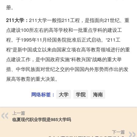
册。
211大学：
211大学一般指211工程，是指面向21世纪、重
点建设100所左右的高等学校和一批重点学科的建设工
程。于1995年11月经国务院批准后正式启动。“211工
程”是新中国成立以来由国家立项在高等教育领域进行的重
点建设工作，是中国政府实施“科教兴国”战略的重大举
措、中华民族面对世纪之交的中国国内外形势而作出的发
展高等教育的重大决策。
网络标签：
大学
学院
海南
上一篇
临夏现代职业学院是985大学吗
下一篇