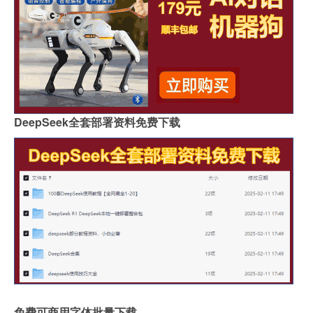
DeepSeek全套部署资料免费下载
免费可商用字体批量下载