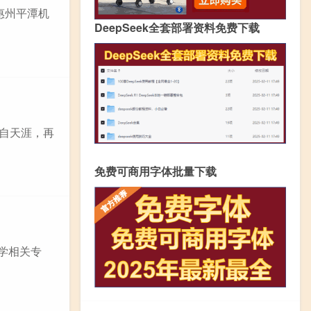
惠州平潭机
DeepSeek全套部署资料免费下载
各自天涯，再
免费可商用字体批量下载
医学相关专