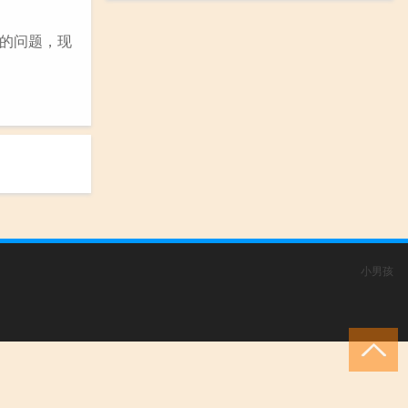
的问题，现
小男孩