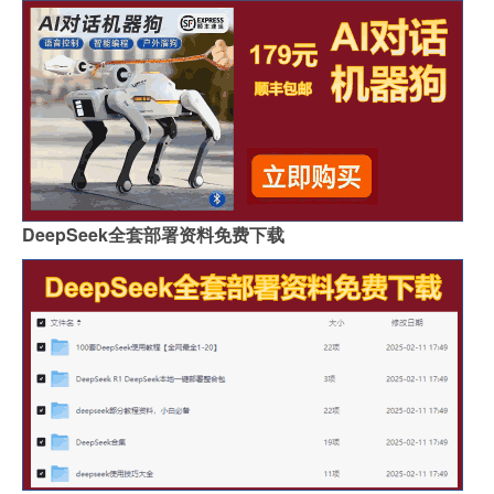
DeepSeek全套部署资料免费下载