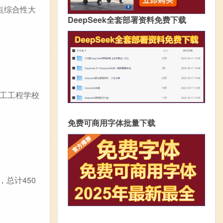
点综合性大
DeepSeek全套部署资料免费下载
轻工工程学校
免费可商用字体批量下载
，总计450