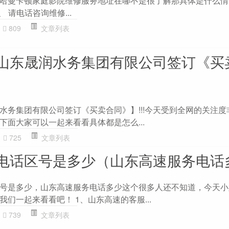
哈曼卡顿家庭影院维修服务地址在哪不是很了解那具体是什么情
 请电话咨询维修...
809
文章列表
山东晟润水务集团有限公司签订《买
水务集团有限公司签订《买卖合同》】!!!今天受到全网的关注度
下面大家可以一起来看看具体都是怎么...
725
文章列表
电话区号是多少（山东高速服务电话
号是多少，山东高速服务电话多少这个很多人还不知道，今天小
们一起来看看吧！ 1、山东高速的客服...
739
文章列表