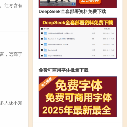
。红枣含有
DeepSeek全套部署资料免费下载
富，远高于
免费可商用字体批量下载
多人还不知