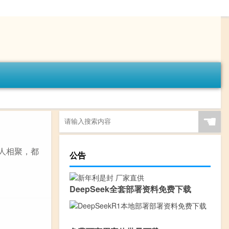
☚
人相聚，都
公告
DeepSeek全套部署资料免费下载