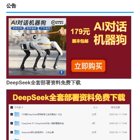
公告
DeepSeek全套部署资料免费下载