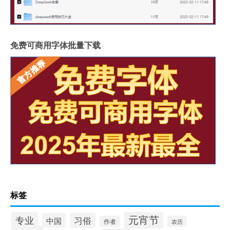
免费可商用字体批量下载
标签
元宵节
专业
习俗
中国
作者
农历