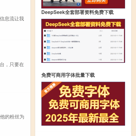
DeepSeek全套部署资料免费下载
信息流让我
台，只要在
免费可商用字体批量下载
而他的粉丝为