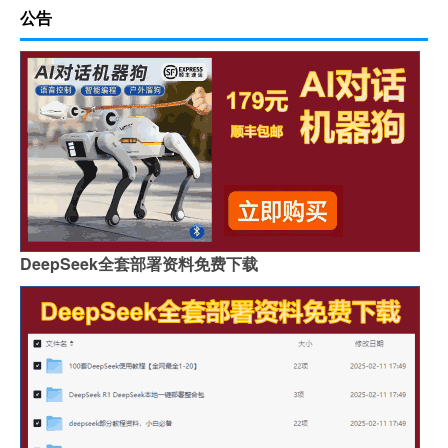
公告
DeepSeek全套部署资料免费下载