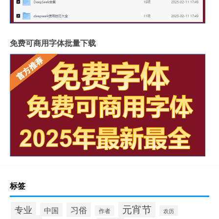
免费可商用字体批量下载
标签
元宵节
专业
习俗
中国
作者
农历